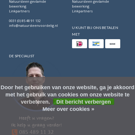
Natuursteen gevlamde
Natuursteen gevlamde
bewerking
bewerking
Linkpartners
Linkpartners
0031 (0) 85 48 91 132
info@natuursteenvoordelig.nl
U KUNT BIJ ONS BETALEN
MET
DE SPECIALIST
Door het gebruiken van onze website, ga je akkoord
met het gebruik van cookies om onze website te
verbeteren.
Dit bericht verbergen
Meer over cookies »