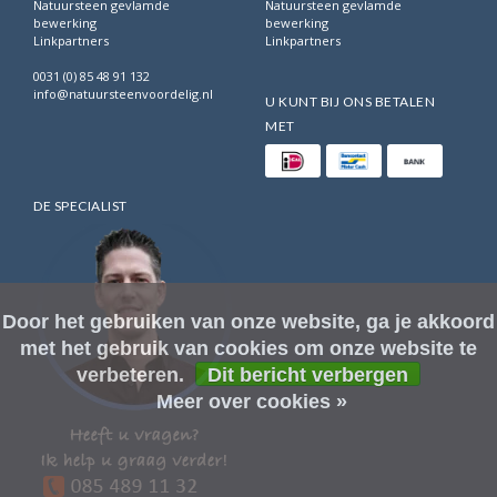
Natuursteen gevlamde
Natuursteen gevlamde
bewerking
bewerking
Linkpartners
Linkpartners
0031 (0) 85 48 91 132
info@natuursteenvoordelig.nl
U KUNT BIJ ONS BETALEN
MET
DE SPECIALIST
Door het gebruiken van onze website, ga je akkoord
met het gebruik van cookies om onze website te
verbeteren.
Dit bericht verbergen
Meer over cookies »