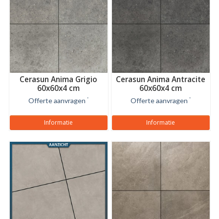
Cerasun Anima Grigio
Cerasun Anima Antracite
60x60x4 cm
60x60x4 cm
Offerte aanvragen
*
Offerte aanvragen
*
Informatie
Informatie