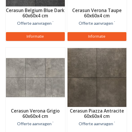
Cerasun Belgium Blue Dark
Cerasun Verona Taupe
60x60x4 cm
60x60x4 cm
Offerte aanvragen
*
Offerte aanvragen
*
Informatie
Informatie
Cerasun Verona Grigio
Cerasun Piazza Antracite
60x60x4 cm
60x60x4 cm
Offerte aanvragen
*
Offerte aanvragen
*