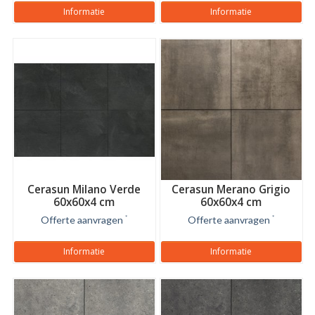
Informatie
Informatie
Cerasun Milano Verde
Cerasun Merano Grigio
60x60x4 cm
60x60x4 cm
Offerte aanvragen
*
Offerte aanvragen
*
Informatie
Informatie