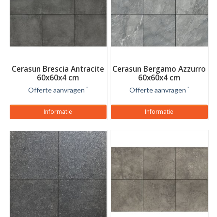
Cerasun Brescia Antracite
Cerasun Bergamo Azzurro
60x60x4 cm
60x60x4 cm
Offerte aanvragen
*
Offerte aanvragen
*
Informatie
Informatie