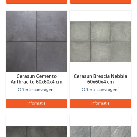
Cerasun Cemento
Cerasun Brescia Nebbia
Anthracite 60x60x4 cm
60x60x4 cm
Offerte aanvragen
*
Offerte aanvragen
*
Informatie
Informatie