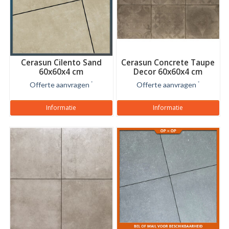
Cerasun Cilento Sand
Cerasun Concrete Taupe
60x60x4 cm
Decor 60x60x4 cm
Offerte aanvragen
*
Offerte aanvragen
*
Informatie
Informatie