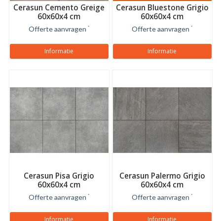
Cerasun Cemento Greige
Cerasun Bluestone Grigio
60x60x4 cm
60x60x4 cm
Offerte aanvragen
*
Offerte aanvragen
*
Informatie
Informatie
Cerasun Pisa Grigio
Cerasun Palermo Grigio
60x60x4 cm
60x60x4 cm
Offerte aanvragen
*
Offerte aanvragen
*
Informatie
Informatie