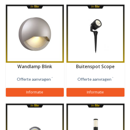
Wandlamp Blink
Buitenspot Scope
Offerte aanvragen
*
Offerte aanvragen
*
Informatie
Informatie