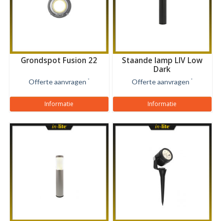
Grondspot Fusion 22
Staande lamp LIV Low
Dark
Offerte aanvragen
*
Offerte aanvragen
*
Informatie
Informatie