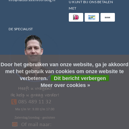
U KUNT BIJ ONS BETALEN
MET
DE SPECIALIST
Door het gebruiken van onze website, ga je akkoord
met het gebruik van cookies om onze website te
verbeteren.
Dit bericht verbergen
Meer over cookies »