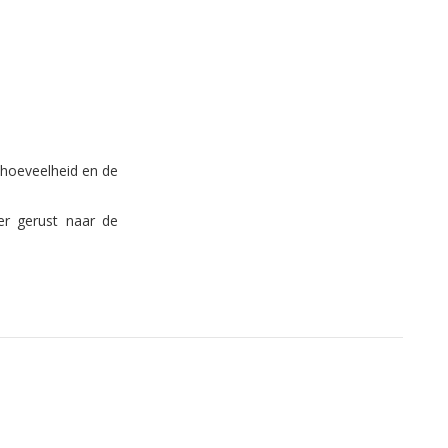
 hoeveelheid en de
er gerust naar de