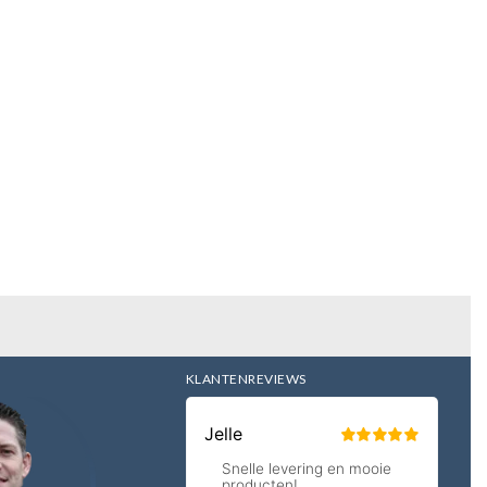
KLANTENREVIEWS