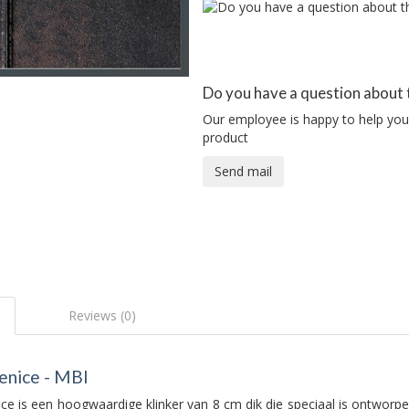
Do you have a question about 
Our employee is happy to help you 
product
Send mail
Reviews (0)
enice - MBI
ce is een hoogwaardige klinker van 8 cm dik die speciaal is ontworpe