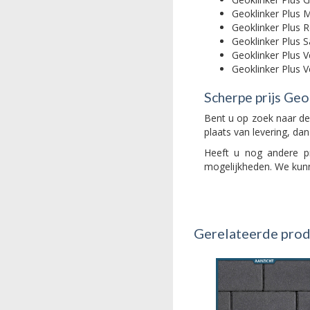
Geoklinker Plus 
Geoklinker Plus
Geoklinker Plus 
Geoklinker Plus 
Geoklinker Plus 
Scherpe prijs Geo
Bent u op zoek naar de
plaats van levering, dan
Heeft u nog andere pr
mogelijkheden. We kunn
Gerelateerde pro