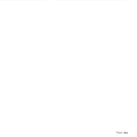
*Incl. btw