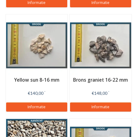
Informatie
Informatie
Yellow sun 8-16 mm
Brons graniet 16-22 mm
€140,00
*
€148,00
*
Informatie
Informatie