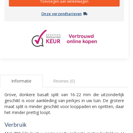
Onze verzendtarieven
Informatie
Reviews (0)
Grove, donkere basalt split van 16-22 mm die uitzonderlijk
geschikt is voor aankleding van perkjes in uw tuin. De grotere
maat split is minder geschikt voor looppaden en opritten, daar
het minder prettig loopt.
Verbruik