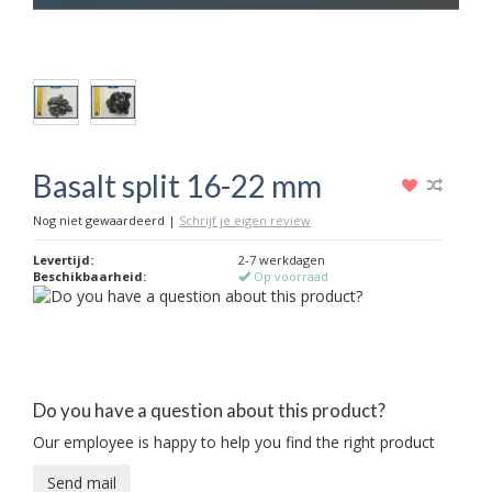
Basalt split 16-22 mm
Nog niet gewaardeerd
|
Schrijf je eigen review
Levertijd:
2-7 werkdagen
Beschikbaarheid:
Op voorraad
Do you have a question about this product?
Our employee is happy to help you find the right product
Send mail