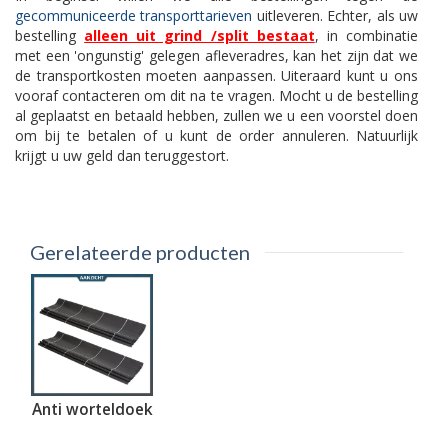
gecommuniceerde transporttarieven
uitleveren. Echter, als uw
bestelling
alleen uit grind /split bestaat
, in combinatie
met een 'ongunstig' gelegen afleveradres, kan het zijn dat we
de transportkosten moeten aanpassen. Uiteraard kunt u ons
vooraf contacteren om dit na te vragen. Mocht u de bestelling
al geplaatst en betaald hebben, zullen we u een voorstel doen
om bij te betalen of u kunt de order annuleren. Natuurlijk
krijgt u uw geld dan teruggestort.
Gerelateerde producten
Anti worteldoek