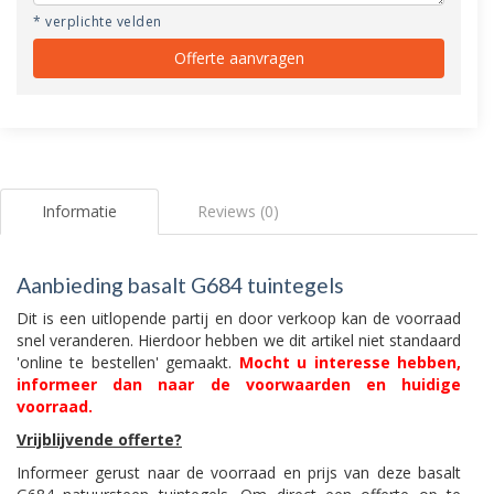
* verplichte velden
Offerte aanvragen
Informatie
Reviews (0)
Aanbieding basalt G684 tuintegels
Dit is een uitlopende partij en door verkoop kan de voorraad
snel veranderen. Hierdoor hebben we dit artikel niet standaard
'online te bestellen' gemaakt.
Mocht u interesse hebben,
informeer dan naar de voorwaarden en huidige
voorraad.
Vrijblijvende offerte?
Informeer gerust naar de voorraad en prijs van deze basalt