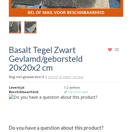
Basalt Tegel Zwart
Gevlamd/geborsteld
20x20x2 cm
Nog niet gewaardeerd
|
Schrijf je eigen review
Levertijd:
1-2 weken
Beschikbaarheid:
Op voorraad
Do you have a question about this product?