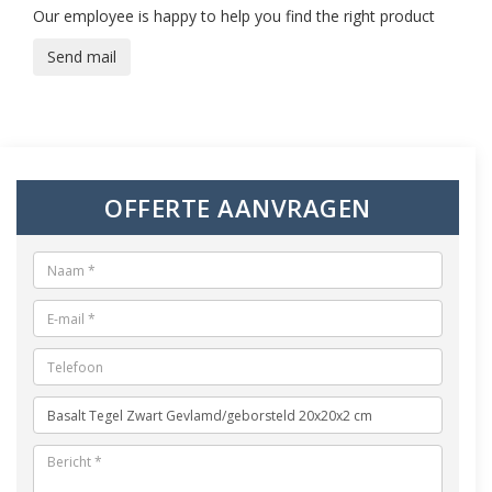
Our employee is happy to help you find the right product
Send mail
OFFERTE AANVRAGEN