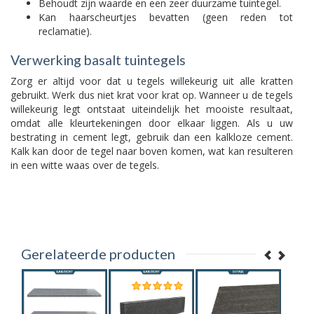
Behoudt zijn waarde en een zeer duurzame tuintegel.
Kan haarscheurtjes bevatten (geen reden tot
reclamatie).
Verwerking basalt tuintegels
Zorg er altijd voor dat u tegels willekeurig uit alle kratten
gebruikt. Werk dus niet krat voor krat op. Wanneer u de tegels
willekeurig legt ontstaat uiteindelijk het mooiste resultaat,
omdat alle kleurtekeningen door elkaar liggen. Als u uw
bestrating in cement legt, gebruik dan een kalkloze cement.
Kalk kan door de tegel naar boven komen, wat kan resulteren
in een witte waas over de tegels.
Gerelateerde producten