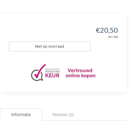
€20,50
Incl. btw
Niet op voorraad
Informatie
Reviews (0)