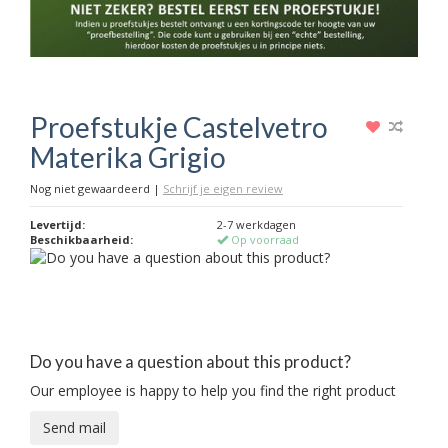
Proefstukje Castelvetro
Materika Grigio
Nog niet gewaardeerd
|
Schrijf je eigen review
Levertijd:
2-7 werkdagen
Beschikbaarheid:
Op voorraad
Do you have a question about this product?
Our employee is happy to help you find the right product
Send mail