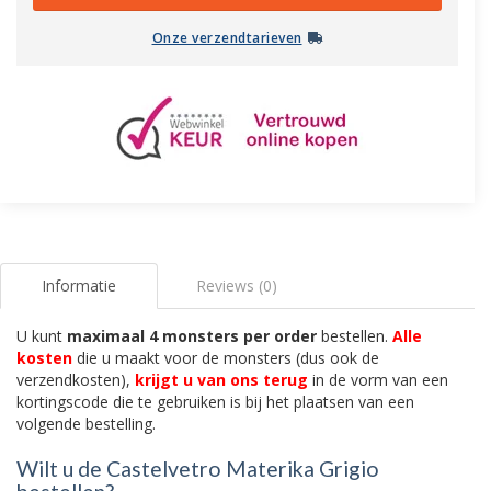
Onze verzendtarieven
Informatie
Reviews (0)
U kunt
maximaal 4 monsters per order
bestellen.
Alle
kosten
die u maakt voor de monsters (dus ook de
verzendkosten),
krijgt u van ons terug
in de vorm van een
kortingscode die te gebruiken is bij het plaatsen van een
volgende bestelling.
Wilt u de Castelvetro Materika Grigio