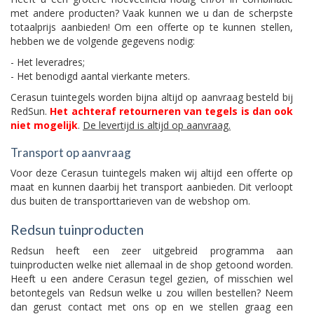
met andere producten? Vaak kunnen we u dan de scherpste
totaalprijs aanbieden! Om een offerte op te kunnen stellen,
hebben we de volgende gegevens nodig:
- Het leveradres;
- Het benodigd aantal vierkante meters.
Cerasun tuintegels worden bijna altijd op aanvraag besteld bij
RedSun.
Het achteraf retourneren van tegels is dan ook
niet mogelijk
.
De levertijd is altijd op aanvraag.
Transport op aanvraag
Voor deze Cerasun tuintegels maken wij altijd een offerte op
maat en kunnen daarbij het transport aanbieden. Dit verloopt
dus buiten de transporttarieven van de webshop om.
Redsun tuinproducten
Redsun heeft een zeer uitgebreid programma aan
tuinproducten welke niet allemaal in de shop getoond worden.
Heeft u een andere Cerasun tegel gezien, of misschien wel
betontegels van Redsun welke u zou willen bestellen? Neem
dan gerust contact met ons op en we stellen graag een