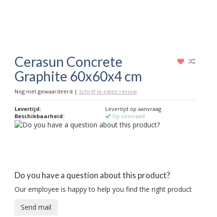
Cerasun Concrete
Graphite 60x60x4 cm
Nog niet gewaardeerd
|
Schrijf je eigen review
Levertijd:
Levertijd op aanvraag
Beschikbaarheid:
Op voorraad
Do you have a question about this product?
Our employee is happy to help you find the right product
Send mail