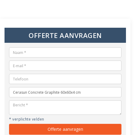
OFFERTE AANVRAGEN
* verplichte velden
Offerte aanvragen