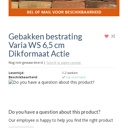
Gebakken bestrating
Varia WS 6,5 cm
Dikformaat Actie
Nog niet gewaardeerd
|
Schrijf je eigen review
Levertijd:
1-2 weken
Beschikbaarheid:
Op voorraad
Do you have a question about this product?
Our employee is happy to help you find the right product