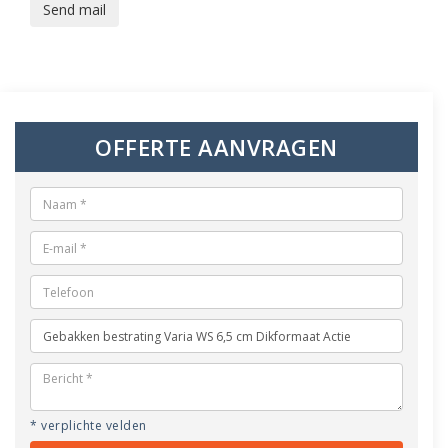
Send mail
OFFERTE AANVRAGEN
* verplichte velden