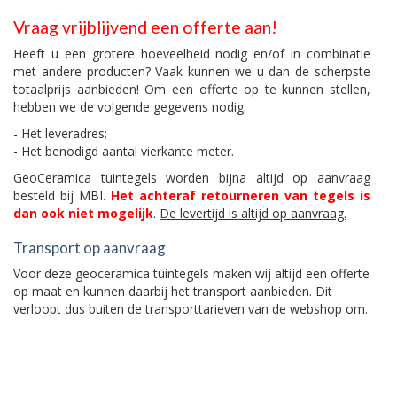
Vraag vrijblijvend een offerte aan!
Heeft u een grotere hoeveelheid nodig en/of in combinatie
met andere producten? Vaak kunnen we u dan de scherpste
totaalprijs aanbieden! Om een offerte op te kunnen stellen,
hebben we de volgende gegevens nodig:
- Het leveradres;
- Het benodigd aantal vierkante meter.
GeoCeramica tuintegels worden bijna altijd op aanvraag
besteld bij MBI.
Het achteraf retourneren van tegels is
dan ook niet mogelijk
.
De levertijd is altijd op aanvraag.
Transport op aanvraag
Voor deze geoceramica tuintegels maken wij altijd een offerte
op maat en kunnen daarbij het transport aanbieden. Dit
verloopt dus buiten de transporttarieven van de webshop om.