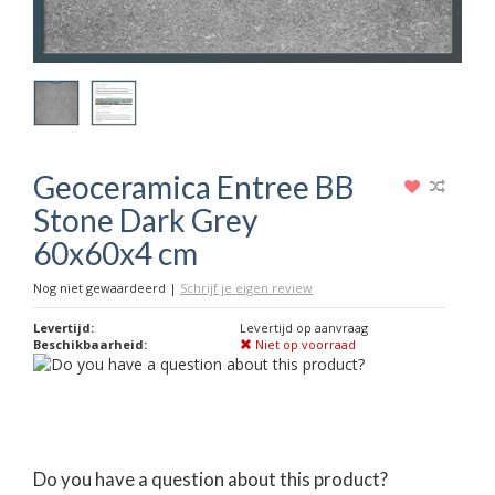
Geoceramica Entree BB
Stone Dark Grey
60x60x4 cm
Nog niet gewaardeerd
|
Schrijf je eigen review
Levertijd:
Levertijd op aanvraag
Beschikbaarheid:
Niet op voorraad
Do you have a question about this product?