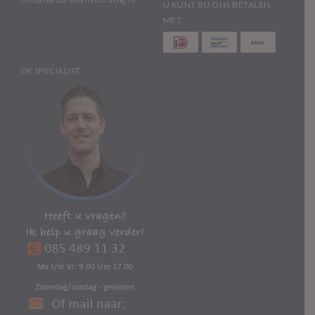
U KUNT BIJ ONS BETALEN
MET
DE SPECIALIST