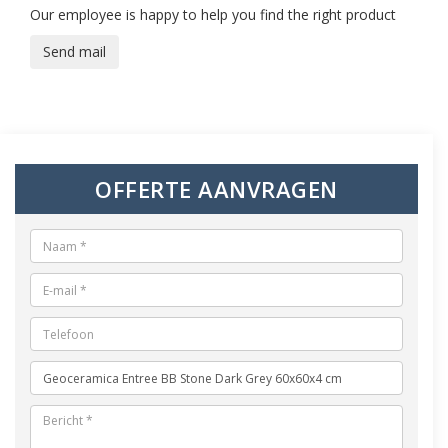
Our employee is happy to help you find the right product
Send mail
OFFERTE AANVRAGEN