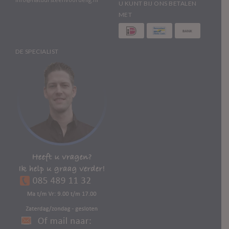
U KUNT BIJ ONS BETALEN
MET
DE SPECIALIST