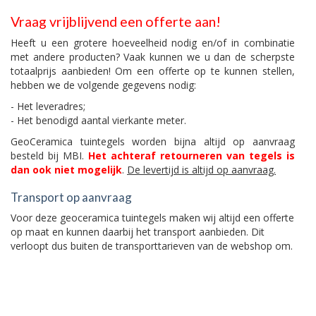
Vraag vrijblijvend een offerte aan!
Heeft u een grotere hoeveelheid nodig en/of in combinatie
met andere producten? Vaak kunnen we u dan de scherpste
totaalprijs aanbieden! Om een offerte op te kunnen stellen,
hebben we de volgende gegevens nodig:
- Het leveradres;
- Het benodigd aantal vierkante meter.
GeoCeramica tuintegels worden bijna altijd op aanvraag
besteld bij MBI.
Het achteraf retourneren van tegels is
dan ook niet mogelijk
.
De levertijd is altijd op aanvraag.
Transport op aanvraag
Voor deze geoceramica tuintegels maken wij altijd een offerte
op maat en kunnen daarbij het transport aanbieden. Dit
verloopt dus buiten de transporttarieven van de webshop om.