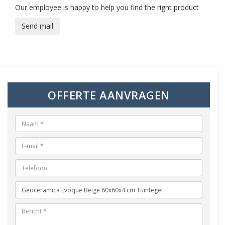
Our employee is happy to help you find the right product
Send mail
OFFERTE AANVRAGEN