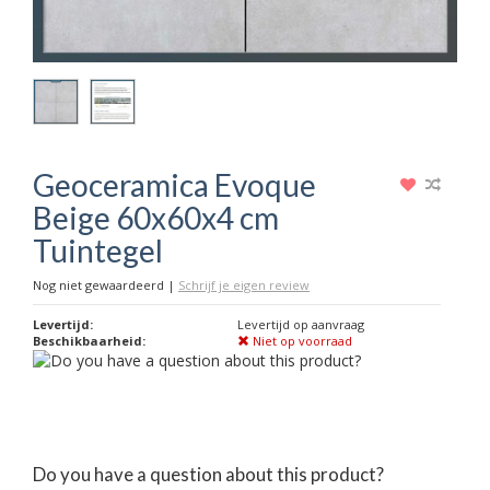
Geoceramica Evoque
Beige 60x60x4 cm
Tuintegel
Nog niet gewaardeerd
|
Schrijf je eigen review
Levertijd:
Levertijd op aanvraag
Beschikbaarheid:
Niet op voorraad
Do you have a question about this product?