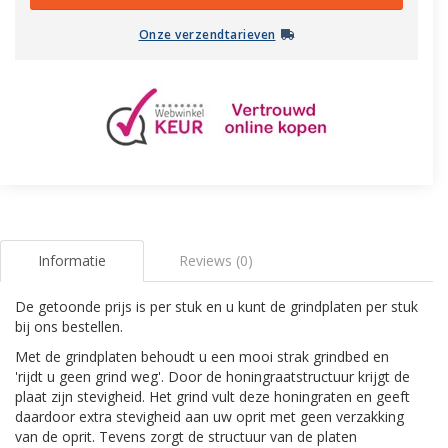
Onze verzendtarieven
Informatie
Reviews (0)
De getoonde prijs is per stuk en u kunt de grindplaten per stuk
bij ons bestellen.
Met de grindplaten behoudt u een mooi strak grindbed en
'rijdt u geen grind weg'. Door de honingraatstructuur krijgt de
plaat zijn stevigheid. Het grind vult deze honingraten en geeft
daardoor extra stevigheid aan uw oprit met geen verzakking
van de oprit. Tevens zorgt de structuur van de platen