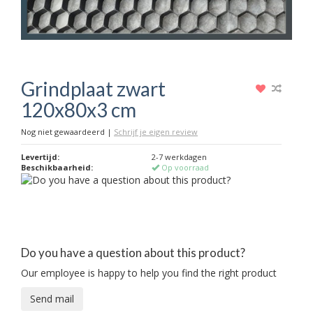
Grindplaat zwart
120x80x3 cm
Nog niet gewaardeerd
|
Schrijf je eigen review
Levertijd:
2-7 werkdagen
Beschikbaarheid:
Op voorraad
Do you have a question about this product?
Our employee is happy to help you find the right product
Send mail