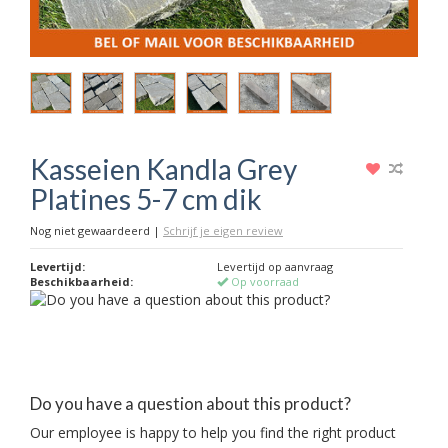
Kasseien Kandla Grey
Platines 5-7 cm dik
Nog niet gewaardeerd
|
Schrijf je eigen review
Levertijd:
Levertijd op aanvraag
Beschikbaarheid:
Op voorraad
Do you have a question about this product?
Our employee is happy to help you find the right product