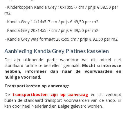
- Kinderkoppen Kandla Grey 10x10x5-7 cm / prijs € 58,50 per
m2
- Kandla Grey 14x14x5-7 cm / prijs € 49,50 per m2
- Kandla Grey 20x14x5-7 cm / prijs € 49,50 per m2
- Kandla Grey waalformaat 20x5x5 cm / prijs € 92,50 per m2
Aanbieding Kandla Grey Platines kasseien
Dit zijn uitlopende partij waardoor we dit artikel niet
standaard 'online te bestellen' gemaakt.
Mocht u interesse
hebben, informeer dan naar de voorwaarden en
huidige voorraad.
Transportkosten op aanvraag:
De
transportkosten zijn op aanvraag
en dit verloopt
buiten de standaard transport voorwaarden van de shop. Er
kan door heel Nederland en België geleverd worden.