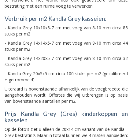
bestrating met een ruime voeg te verwerken.
Verbruik per m2 Kandla Grey kasseien:
- Kandla Grey 10x10x5-7 cm met voeg van 8-10 mm circa 85
stuks per m2
- Kandla Grey 14x14x5-7 cm met voeg van 8-10 mm circa 44
stuks per m2
- Kandla Grey 14x20x5-7 cm met voeg van 8-10 mm circa 32
stuks per m2
- Kandla Grey 20x5x5 cm circa 100 stuks per m2 (gecalibreerd
+ getrommeld)
Uiteraard is bovenstaande afhankelijk van de voegbreedte die
aangehouden wordt. Offertes die wij uitbrengen is op basis
van bovenstaande aantallen per m2.
Prijs Kandla Grey (Gres) kinderkoppen en
kasseien
Op de foto's ziet u alleen de 20x14 cm variant van de Kandla
Grey bestrating. Maar in totaal kunnen we 4 maten aanbieden: