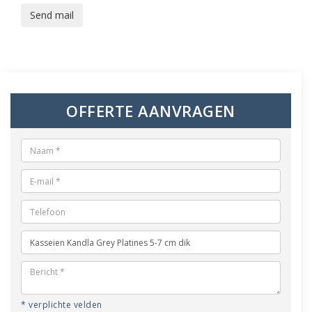
Send mail
OFFERTE AANVRAGEN
* verplichte velden