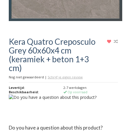
Kera Quatro Creposculo
Grey 60x60x4 cm
(keramiek + beton 1+3
cm)
Nog niet gewaardeerd
|
Schrijf je eigen review
Levertijd:
2-7 werkdagen
Beschikbaarheid:
Op voorraad
Do you have a question about this product?