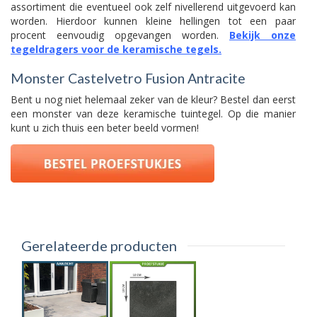
assortiment die eventueel ook zelf nivellerend uitgevoerd kan
worden. Hierdoor kunnen kleine hellingen tot een paar
procent eenvoudig opgevangen worden.
Bekijk onze
tegeldragers voor de keramische tegels.
Monster Castelvetro Fusion Antracite
Bent u nog niet helemaal zeker van de kleur? Bestel dan eerst
een monster van deze keramische tuintegel. Op die manier
kunt u zich thuis een beter beeld vormen!
Gerelateerde producten