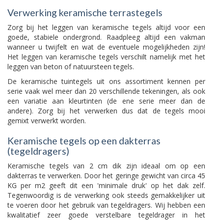
Verwerking keramische terrastegels
Zorg bij het leggen van keramische tegels altijd voor een
goede, stabiele ondergrond. Raadpleeg altijd een vakman
wanneer u twijfelt en wat de eventuele mogelijkheden zijn!
Het leggen van keramische tegels verschilt namelijk met het
leggen van beton of natuursteen tegels.
De keramische tuintegels uit ons assortiment kennen per
serie vaak wel meer dan 20 verschillende tekeningen, als ook
een variatie aan kleurtinten (de ene serie meer dan de
andere). Zorg bij het verwerken dus dat de tegels mooi
gemixt verwerkt worden.
Keramische tegels op een dakterras
(tegeldragers)
Keramische tegels van 2 cm dik zijn ideaal om op een
dakterras te verwerken. Door het geringe gewicht van circa 45
KG per m2 geeft dit een 'minimale druk' op het dak zelf.
Tegenwoordig is de verwerking ook steeds gemakkelijker uit
te voeren door het gebruik van tegeldragers. Wij hebben een
kwalitatief zeer goede verstelbare tegeldrager in het