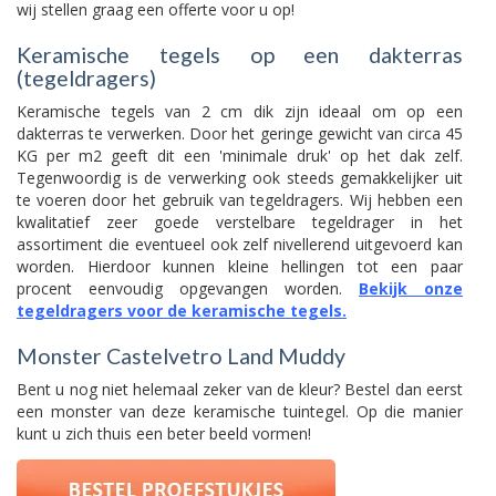
wij stellen graag een offerte voor u op!
Keramische tegels op een dakterras
(tegeldragers)
Keramische tegels van 2 cm dik zijn ideaal om op een
dakterras te verwerken. Door het geringe gewicht van circa 45
KG per m2 geeft dit een 'minimale druk' op het dak zelf.
Tegenwoordig is de verwerking ook steeds gemakkelijker uit
te voeren door het gebruik van tegeldragers. Wij hebben een
kwalitatief zeer goede verstelbare tegeldrager in het
assortiment die eventueel ook zelf nivellerend uitgevoerd kan
worden. Hierdoor kunnen kleine hellingen tot een paar
procent eenvoudig opgevangen worden.
Bekijk onze
tegeldragers voor de keramische tegels.
Monster Castelvetro Land Muddy
Bent u nog niet helemaal zeker van de kleur? Bestel dan eerst
een monster van deze keramische tuintegel. Op die manier
kunt u zich thuis een beter beeld vormen!