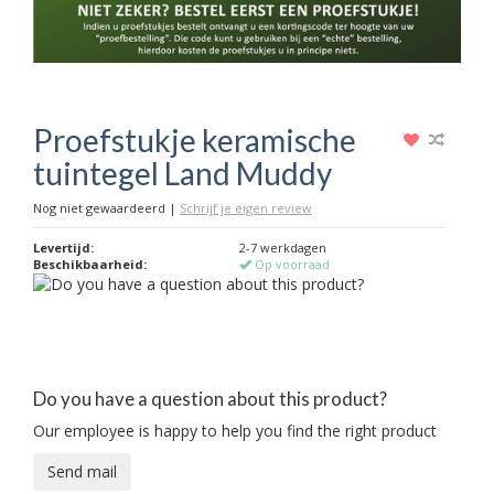
Proefstukje keramische
tuintegel Land Muddy
Nog niet gewaardeerd
|
Schrijf je eigen review
Levertijd:
2-7 werkdagen
Beschikbaarheid:
Op voorraad
Do you have a question about this product?
Our employee is happy to help you find the right product
Send mail