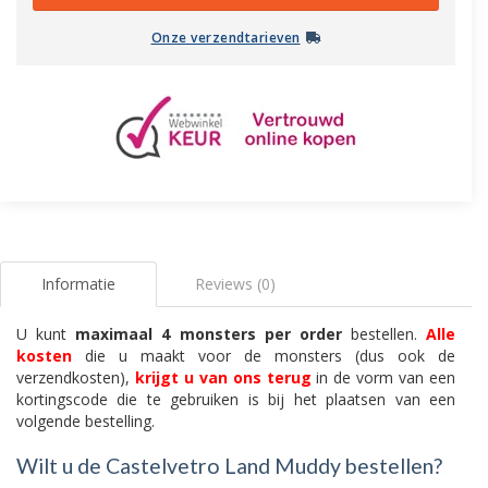
Onze verzendtarieven
Informatie
Reviews (0)
U kunt
maximaal 4 monsters per order
bestellen.
Alle
kosten
die u maakt voor de monsters (dus ook de
verzendkosten),
krijgt u van ons terug
in de vorm van een
kortingscode die te gebruiken is bij het plaatsen van een
volgende bestelling.
Wilt u de Castelvetro Land Muddy bestellen?