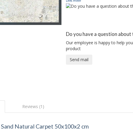
Lees meer
Do you have a question about 
Our employee is happy to help you 
product
Send mail
Reviews (1)
 Sand Natural Carpet 50x100x2 cm