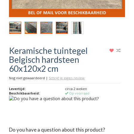
Keramische tuintegel
Belgisch hardsteen
60x120x2 cm
Nog niet gewaardeerd
|
Schrijf je eigen review
Levertijd:
circa 2 weken
Beschikbaarheid:
Op voorraad
Do you have a question about this product?