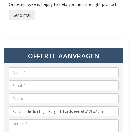
Our employee is happy to help you find the right product
Send mail
OFFERTE AANVRAGEN