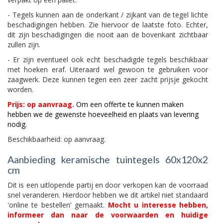
- Tegels kunnen aan de onderkant / zijkant van de tegel lichte
beschadigingen hebben. Zie hiervoor de laatste foto. Echter,
dit zijn beschadigingen die nooit aan de bovenkant zichtbaar
zullen zijn.
- Er zijn eventueel ook echt beschadigde tegels beschikbaar
met hoeken eraf. Uiteraard wel gewoon te gebruiken voor
zaagwerk. Deze kunnen tegen een zeer zacht prijsje gekocht
worden.
Prijs:
op aanvraag.
Om een offerte te kunnen maken
hebben we de gewenste hoeveelheid en plaats van levering
nodig.
Beschikbaarheid: op aanvraag.
Aanbieding keramische tuintegels 60x120x2
cm
Dit is een uitlopende partij en door verkopen kan de voorraad
snel veranderen. Hierdoor hebben we dit artikel niet standaard
'online te bestellen' gemaakt.
Mocht u interesse hebben,
informeer dan naar de voorwaarden en huidige