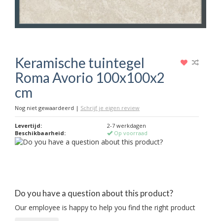
Keramische tuintegel
Roma Avorio 100x100x2
cm
Nog niet gewaardeerd
|
Schrijf je eigen review
Levertijd:
2-7 werkdagen
Beschikbaarheid:
Op voorraad
Do you have a question about this product?
Our employee is happy to help you find the right product