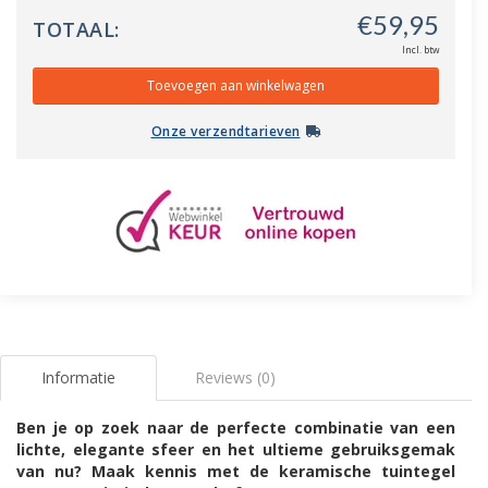
TOTAAL:
Incl. btw
Onze verzendtarieven
Informatie
Reviews (0)
Ben je op zoek naar de perfecte combinatie van een
lichte, elegante sfeer en het ultieme gebruiksgemak
van nu? Maak kennis met de keramische tuintegel