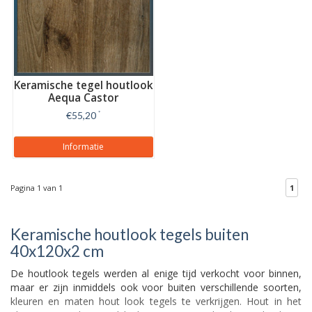
Keramische tegel houtlook
Aequa Castor
€55,20
*
Informatie
Pagina 1 van 1
1
Keramische houtlook tegels buiten
40x120x2 cm
De houtlook tegels werden al enige tijd verkocht voor binnen,
maar er zijn inmiddels ook voor buiten verschillende soorten,
kleuren en maten hout look tegels te verkrijgen. Hout in het