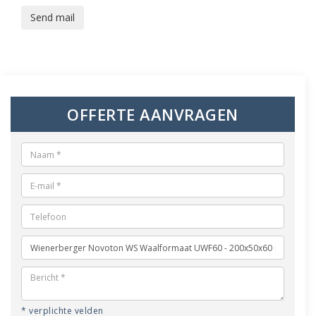
Send mail
OFFERTE AANVRAGEN
* verplichte velden