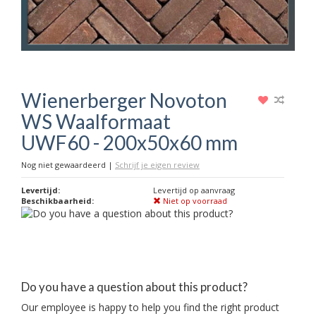
Wienerberger Novoton
WS Waalformaat
UWF60 - 200x50x60 mm
Nog niet gewaardeerd
|
Schrijf je eigen review
Levertijd:
Levertijd op aanvraag
Beschikbaarheid:
Niet op voorraad
Do you have a question about this product?
Our employee is happy to help you find the right product