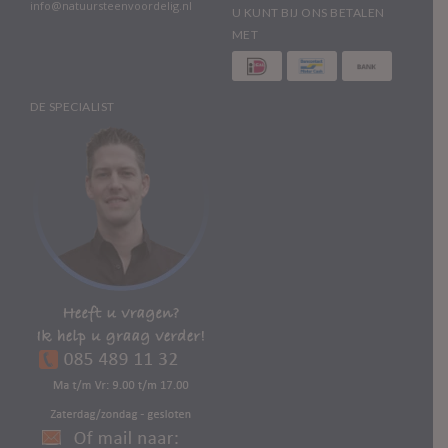
info@natuursteenvoordelig.nl
U KUNT BIJ ONS BETALEN
MET
DE SPECIALIST