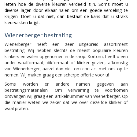
letten hoe de diverse kleuren verdeeld zijn. Soms moet u
diverse lagen door elkaar halen om een goede verdeling te
krijgen. Doet u dat niet, dan bestaat de kans dat u straks
kleurvakken krijgt.
Wienerberger bestrating
Wienerberger heeft een zeer uitgebreid assortiment
bestrating. Wij hebben slechts de meest populaire kleuren
klinkers en walen opgenomen in de shop. Kortom, heeft u een
ander waalformaat, dikformaat of klinker gezien, afkomstig
van Wienerberger, aarzel dan niet om contact met ons op te
nemen. Wij maken graag een scherpe offerte voor u!
Soms worden er andere namen gegeven aan
bestratingsmaterialen. Om verwarring te voorkomen
ontvangen wij graag een artikelnummer van Wienerberger. Op
die manier weten we zeker dat we over dezelfde klinker of
waal praten.