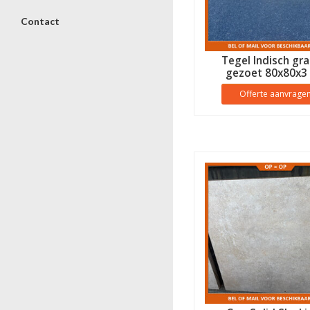
Contact
Tegel Indisch gra
gezoet 80x80x3
Offerte aanvrage