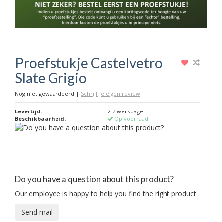
Proefstukje Castelvetro
Slate Grigio
Nog niet gewaardeerd
|
Schrijf je eigen review
Levertijd:
2-7 werkdagen
Beschikbaarheid:
Op voorraad
Do you have a question about this product?
Our employee is happy to help you find the right product
Send mail