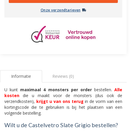
Onze verzendtarieven
Informatie
Reviews (0)
U kunt
maximaal 4 monsters per order
bestellen.
Alle
kosten
die u maakt voor de monsters (dus ook de
verzendkosten),
krijgt u van ons terug
in de vorm van een
kortingscode die te gebruiken is bij het plaatsen van een
volgende bestelling.
Wilt u de Castelvetro Slate Grigio bestellen?