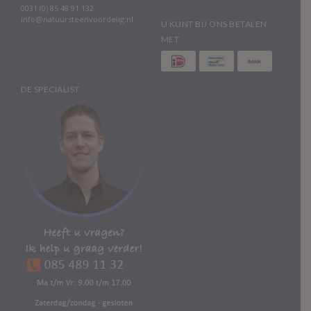
0031 (0) 85 48 91 132
info@natuursteenvoordelig.nl
U KUNT BIJ ONS BETALEN
MET
DE SPECIALIST