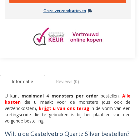
Onze verzendtarieven
Informatie
Reviews (0)
U kunt
maximaal 4 monsters per order
bestellen.
Alle
kosten
die u maakt voor de monsters (dus ook de
verzendkosten),
krijgt u van ons terug
in de vorm van een
kortingscode die te gebruiken is bij het plaatsen van een
volgende bestelling.
Wilt u de Castelvetro Quartz Silver bestellen?