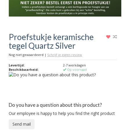
Proefstukje keramische
tegel Quartz Silver
Nog niet gewaardeerd
|
Schrijf je eigen review
Levertijd:
2-7 werkdagen
Beschikbaarheid:
Op voorraad
Do you have a question about this product?
Our employee is happy to help you find the right product
Send mail