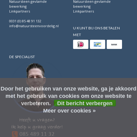
Natuursteen gevlamde
Natuursteen gevlamde
bewerking
bewerking
Linkpartners
Linkpartners
0031 (0) 85 48 91 132
info@natuursteenvoordelig.nl
U KUNT BIJ ONS BETALEN
MET
DE SPECIALIST
Door het gebruiken van onze website, ga je akkoord
met het gebruik van cookies om onze website te
verbeteren.
Dit bericht verbergen
Meer over cookies »