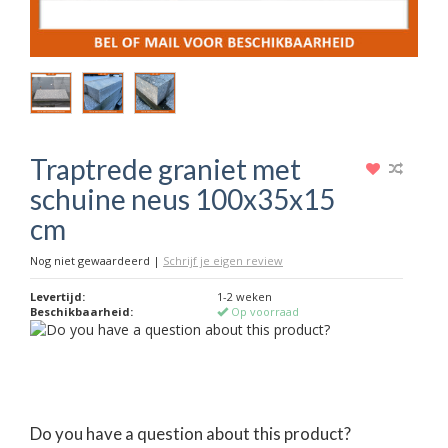
Traptrede graniet met
schuine neus 100x35x15
cm
Nog niet gewaardeerd
|
Schrijf je eigen review
Levertijd:
1-2 weken
Beschikbaarheid:
Op voorraad
Do you have a question about this product?