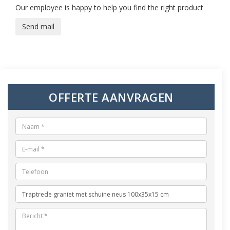
Our employee is happy to help you find the right product
Send mail
OFFERTE AANVRAGEN