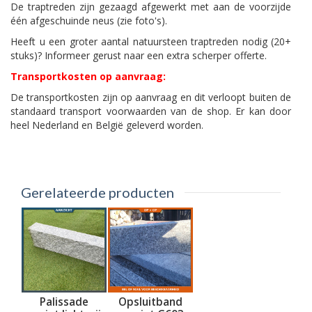
De traptreden zijn gezaagd afgewerkt met aan de voorzijde
één afgeschuinde neus (zie foto's).
Heeft u een groter aantal natuursteen traptreden nodig (20+
stuks)? Informeer gerust naar een extra scherper offerte.
Transportkosten op aanvraag:
De transportkosten zijn op aanvraag en dit verloopt buiten de
standaard transport voorwaarden van de shop. Er kan door
heel Nederland en België geleverd worden.
Gerelateerde producten
Palissade
Opsluitband