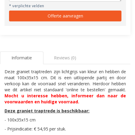
* verplichte velden
Offerte aanvragen
Informatie
Reviews (0)
Deze graniet traptreden zijn lichtgrijs van kleur en hebben de
maat 100x35x15 cm. Dit is een uitlopende partij en door
verkoop kan de voorraad snel veranderen. Hierdoor hebben
we dit artikel niet standaard 'online te bestellen' gemaakt.
Mocht u interesse hebben, informeer dan naar de
voorwaarden en huidige voorraad.
Deze graniet traptrede is beschikbaar:
- 100x35x15 cm
- Prijsindicatie: € 54,95 per stuk.