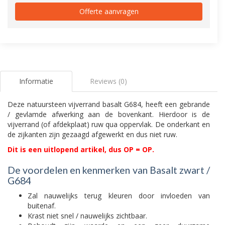
Offerte aanvragen
Informatie
Reviews (0)
Deze natuursteen vijverrand basalt G684, heeft een gebrande
/ gevlamde afwerking aan de bovenkant. Hierdoor is de
vijverrand (of afdekplaat) ruw qua oppervlak. De onderkant en
de zijkanten zijn gezaagd afgewerkt en dus niet ruw.
Dit is een uitlopend artikel, dus OP = OP.
De voordelen en kenmerken van Basalt zwart /
G684
Zal nauwelijks terug kleuren door invloeden van
buitenaf.
Krast niet snel / nauwelijks zichtbaar.