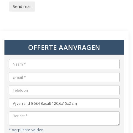
Send mail
OFFERTE AANVRAGEN
* verplichte velden