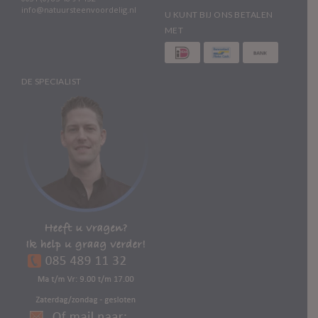
info@natuursteenvoordelig.nl
U KUNT BIJ ONS BETALEN
MET
DE SPECIALIST