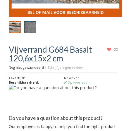
Vijverrand G684 Basalt
120,6x15x2 cm
Nog niet gewaardeerd
|
Schrijf je eigen review
Levertijd:
1-2 weken
Beschikbaarheid:
Op voorraad
Do you have a question about this product?
Our employee is happy to help you find the right product