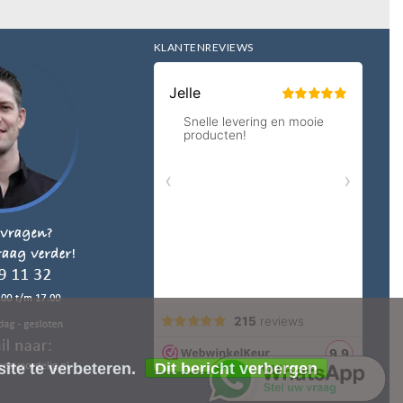
KLANTENREVIEWS
ite te verbeteren.
Dit bericht verbergen