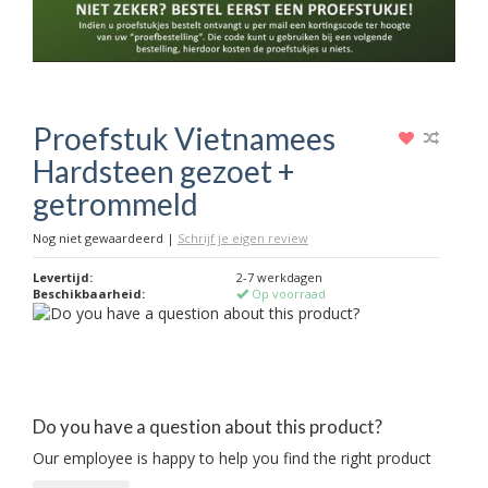
Proefstuk Vietnamees
Hardsteen gezoet +
getrommeld
Nog niet gewaardeerd
|
Schrijf je eigen review
Levertijd:
2-7 werkdagen
Beschikbaarheid:
Op voorraad
Do you have a question about this product?
Our employee is happy to help you find the right product