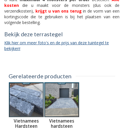
kosten
die u maakt voor de monsters (dus ook de
verzendkosten),
krijgt u van ons terug
in de vorm van een
kortingscode die te gebruiken is bij het plaatsen van een
volgende bestelling.
Bekijk deze terrastegel
Klik hier om meer foto's en de prijs van deze tuintegel te
bekijken!
Gerelateerde producten
Vietnamees
Vietnamees
Hardsteen
hardsteen