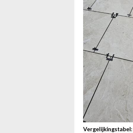
Vergelijkingstabel