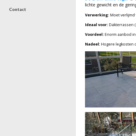
lichte gewicht en de gerin
Contact
Verwerking:
Moet verlijmd
Ideaal voor:
Dakterrassen (
Voordeel:
Enorm aanbod in 
Nadeel:
Hogere legkosten 