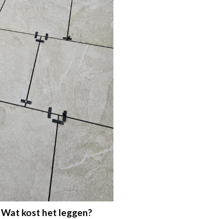
: Wat kost het leggen?