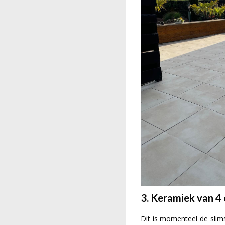
3. Keramiek van 4
Dit is momenteel de slims