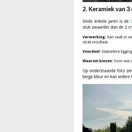
2. Keramiek van 3 
Sinds enkele jaren is de
stuk zwaarder dan de 2 cm
Verwerking:
Kan vaak in ee
strak resultaat.
Voordeel:
Stabielere ligging
Waarom kiezen:
Voor wie d
Op onderstaande foto zie
beige kleur en kan iedere