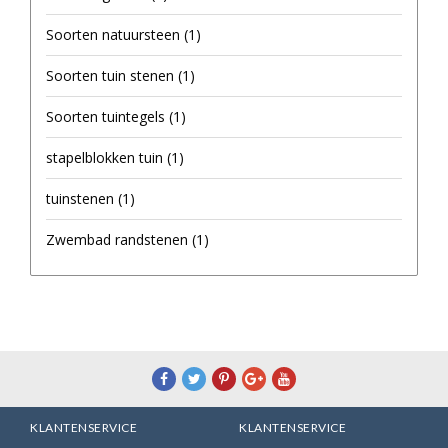
Soorten natuursteen
(1)
Soorten tuin stenen
(1)
Soorten tuintegels
(1)
stapelblokken tuin
(1)
tuinstenen
(1)
Zwembad randstenen
(1)
KLANTENSERVICE
KLANTENSERVICE