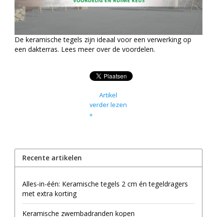
De keramische tegels zijn ideaal voor een verwerking op
een dakterras. Lees meer over de voordelen.
Artikel
verder lezen
»
Recente artikelen
Alles-in-één: Keramische tegels 2 cm én tegeldragers
met extra korting
Keramische zwembadranden kopen