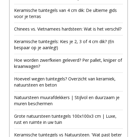
Keramische tuintegels van 4 cm dik: De ultieme gids
voor je terras
Chinees vs. Vietnamees hardsteen: Wat is het verschil?
Keramische tuintegels: Kies je 2, 3 of 4 cm dik? (En
bespaar op je aanleg!)
Hoe worden zwerfkeien geleverd? Per pallet, knijper of
kraanwagen?
Hoeveel wegen tuintegels? Overzicht van keramiek,
natuursteen en beton
Natuursteen muurafdekkers | Stijlvol en duurzaam je
muren beschermen
Grote natuursteen tuintegels 100x100x3 cm | Luxe,
rust en ruimte in uw tuin
Keramische tuintegels vs Natuursteen. 'Wat past beter