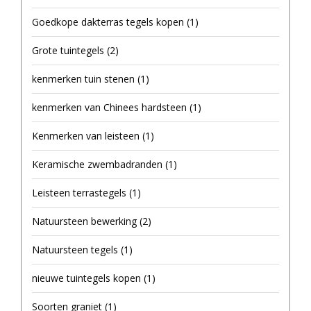
Goedkope dakterras tegels kopen
(1)
Grote tuintegels
(2)
kenmerken tuin stenen
(1)
kenmerken van Chinees hardsteen
(1)
Kenmerken van leisteen
(1)
Keramische zwembadranden
(1)
Leisteen terrastegels
(1)
Natuursteen bewerking
(2)
Natuursteen tegels
(1)
nieuwe tuintegels kopen
(1)
Soorten graniet
(1)