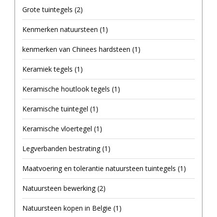
Grote tuintegels
(2)
Kenmerken natuursteen
(1)
kenmerken van Chinees hardsteen
(1)
Keramiek tegels
(1)
Keramische houtlook tegels
(1)
Keramische tuintegel
(1)
Keramische vloertegel
(1)
Legverbanden bestrating
(1)
Maatvoering en tolerantie natuursteen tuintegels
(1)
Natuursteen bewerking
(2)
Natuursteen kopen in Belgie
(1)