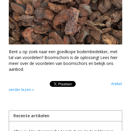
Bent u op zoek naar een goedkope bodembedekker, met
tal van voordelen? Boomschors is de oplossing! Lees hier
meer over de voordelen van boomschors en bekijk ons
aanbod.
Artikel
verder lezen »
Recente artikelen