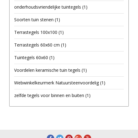
onderhoudsvriendelijke tuintegels
(1)
Soorten tuin stenen
(1)
Terrastegels 100x100
(1)
Terrastegels 60x60 cm
(1)
Tuintegels 60x60
(1)
Voordelen keramische tuin tegels
(1)
Webwinkelkeurmerk Natuursteenvoordelig
(1)
zelfde tegels voor binnen en buiten
(1)