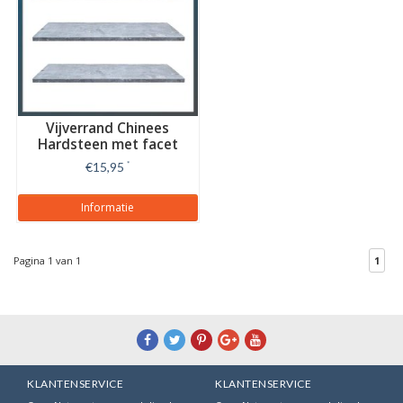
Vijverrand Chinees
Hardsteen met facet
€15,95
*
Informatie
Pagina 1 van 1
1
KLANTENSERVICE
KLANTENSERVICE