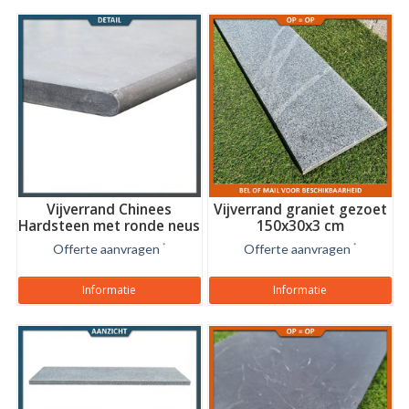
Vijverrand Chinees
Vijverrand graniet gezoet
Hardsteen met ronde neus
150x30x3 cm
Offerte aanvragen
*
Offerte aanvragen
*
Informatie
Informatie