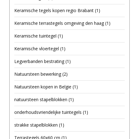
Keramische tegels kopen regio Brabant
(1)
Keramische terrastegels omgeving den haag
(1)
Keramische tuintegel
(1)
Keramische vloertegel
(1)
Legverbanden bestrating
(1)
Natuursteen bewerking
(2)
Natuursteen kopen in Belgie
(1)
natuursteen stapelblokken
(1)
onderhoudsvriendelijke tuintegels
(1)
strakke stapelblokken
(1)
Terrastegels 60x60 cm
(1)