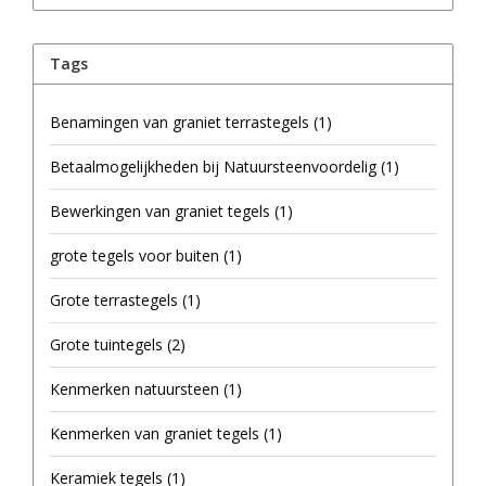
Tags
Benamingen van graniet terrastegels
(1)
Betaalmogelijkheden bij Natuursteenvoordelig
(1)
Bewerkingen van graniet tegels
(1)
grote tegels voor buiten
(1)
Grote terrastegels
(1)
Grote tuintegels
(2)
Kenmerken natuursteen
(1)
Kenmerken van graniet tegels
(1)
Keramiek tegels
(1)