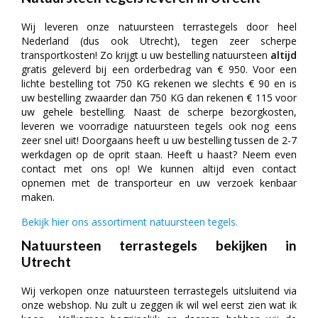
Wij leveren onze natuursteen terrastegels door heel
Nederland (dus ook Utrecht), tegen zeer scherpe
transportkosten! Zo krijgt u uw bestelling natuursteen
altijd
gratis geleverd bij een orderbedrag van € 950. Voor een
lichte bestelling tot 750 KG rekenen we slechts € 90 en is
uw bestelling zwaarder dan 750 KG dan rekenen € 115 voor
uw gehele bestelling. Naast de scherpe bezorgkosten,
leveren we voorradige natuursteen tegels ook nog eens
zeer snel uit! Doorgaans heeft u uw bestelling tussen de 2-7
werkdagen op de oprit staan. Heeft u haast? Neem even
contact met ons op! We kunnen altijd even contact
opnemen met de transporteur en uw verzoek kenbaar
maken.
Bekijk hier ons assortiment natuursteen tegels.
Natuursteen terrastegels bekijken in
Utrecht
Wij verkopen onze natuursteen terrastegels uitsluitend via
onze webshop. Nu zult u zeggen ik wil wel eerst zien wat ik