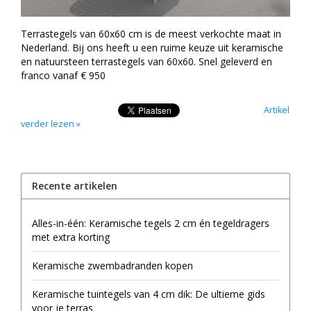
Terrastegels van 60x60 cm is de meest verkochte maat in
Nederland. Bij ons heeft u een ruime keuze uit keramische
en natuursteen terrastegels van 60x60. Snel geleverd en
franco vanaf € 950
Artikel
verder lezen »
Recente artikelen
Alles-in-één: Keramische tegels 2 cm én tegeldragers
met extra korting
Keramische zwembadranden kopen
Keramische tuintegels van 4 cm dik: De ultieme gids
voor je terras