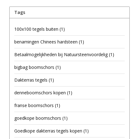
Tags
100x100 tegels buiten
(1)
benamingen Chinees hardsteen
(1)
Betaalmogelijkheden bij Natuursteenvoordelig
(1)
bigbag boomschors
(1)
Dakterras tegels
(1)
denneboomschors kopen
(1)
franse boomschors
(1)
goedkope boomschors
(1)
Goedkope dakterras tegels kopen
(1)