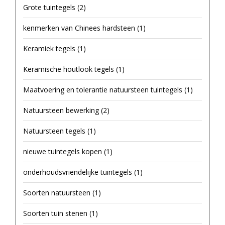
Grote tuintegels
(2)
kenmerken van Chinees hardsteen
(1)
Keramiek tegels
(1)
Keramische houtlook tegels
(1)
Maatvoering en tolerantie natuursteen tuintegels
(1)
Natuursteen bewerking
(2)
Natuursteen tegels
(1)
nieuwe tuintegels kopen
(1)
onderhoudsvriendelijke tuintegels
(1)
Soorten natuursteen
(1)
Soorten tuin stenen
(1)