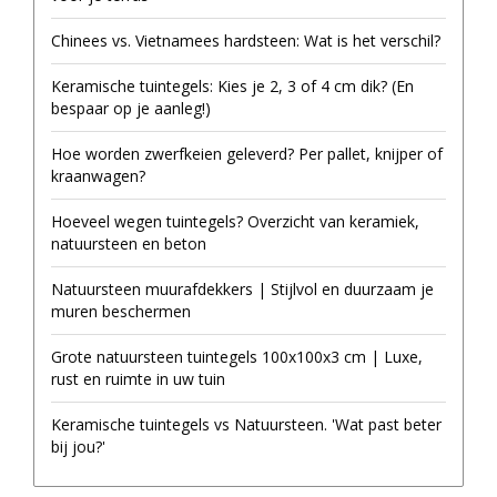
Chinees vs. Vietnamees hardsteen: Wat is het verschil?
Keramische tuintegels: Kies je 2, 3 of 4 cm dik? (En
bespaar op je aanleg!)
Hoe worden zwerfkeien geleverd? Per pallet, knijper of
kraanwagen?
Hoeveel wegen tuintegels? Overzicht van keramiek,
natuursteen en beton
Natuursteen muurafdekkers | Stijlvol en duurzaam je
muren beschermen
Grote natuursteen tuintegels 100x100x3 cm | Luxe,
rust en ruimte in uw tuin
Keramische tuintegels vs Natuursteen. 'Wat past beter
bij jou?'