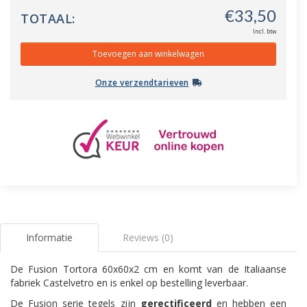
TOTAAL:
Incl. btw
Onze verzendtarieven
Informatie
Reviews (0)
De Fusion Tortora 60x60x2 cm en komt van de Italiaanse
fabriek Castelvetro en is enkel op bestelling leverbaar.
De Fusion serie tegels zijn
gerectificeerd
en hebben een