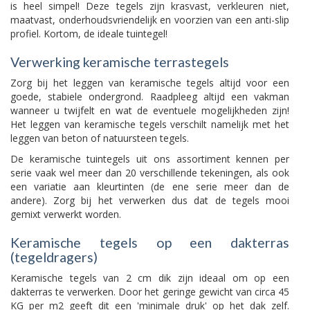
is heel simpel! Deze tegels zijn krasvast, verkleuren niet,
maatvast, onderhoudsvriendelijk en voorzien van een anti-slip
profiel. Kortom, de ideale tuintegel!
Verwerking keramische terrastegels
Zorg bij het leggen van keramische tegels altijd voor een
goede, stabiele ondergrond. Raadpleeg altijd een vakman
wanneer u twijfelt en wat de eventuele mogelijkheden zijn!
Het leggen van keramische tegels verschilt namelijk met het
leggen van beton of natuursteen tegels.
De keramische tuintegels uit ons assortiment kennen per
serie vaak wel meer dan 20 verschillende tekeningen, als ook
een variatie aan kleurtinten (de ene serie meer dan de
andere). Zorg bij het verwerken dus dat de tegels mooi
gemixt verwerkt worden.
Keramische tegels op een dakterras
(tegeldragers)
Keramische tegels van 2 cm dik zijn ideaal om op een
dakterras te verwerken. Door het geringe gewicht van circa 45
KG per m2 geeft dit een 'minimale druk' op het dak zelf.