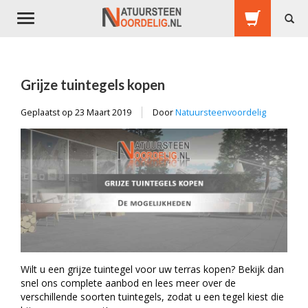
Toggle
navigation
Grijze tuintegels kopen
Geplaatst op
23 Maart 2019
Door
Natuursteenvoordelig
Wilt u een grijze tuintegel voor uw terras kopen? Bekijk dan
snel ons complete aanbod en lees meer over de
verschillende soorten tuintegels, zodat u een tegel kiest die