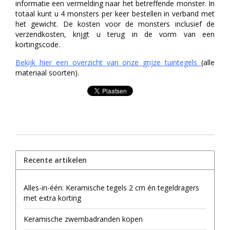
informatie een vermelding naar het betreffende monster. In
totaal kunt u 4 monsters per keer bestellen in verband met
het gewicht. De kosten voor de monsters inclusief de
verzendkosten, krijgt u terug in de vorm van een
kortingscode.
Bekijk hier een overzicht van onze grijze tuintegels
(alle
materiaal soorten).
Recente artikelen
Alles-in-één: Keramische tegels 2 cm én tegeldragers
met extra korting
Keramische zwembadranden kopen