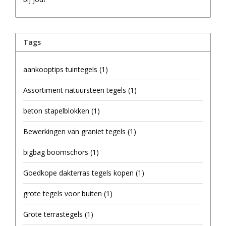
Tags
aankooptips tuintegels
(1)
Assortiment natuursteen tegels
(1)
beton stapelblokken
(1)
Bewerkingen van graniet tegels
(1)
bigbag boomschors
(1)
Goedkope dakterras tegels kopen
(1)
grote tegels voor buiten
(1)
Grote terrastegels
(1)