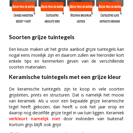
Soorten grijze tuintegels
Een keuze maken uit het grote aanbod grijze tuintegels kan
nogal eens moeilijk zijn en daarom zullen we hieronder kort
enkele tips en kenmerken geven van de verschillende
soorten materialen.
Keramische tuintegels met een grijze kleur
De keramische tuintegels zijn te koop in vele soorten
grijstinten, prints en structuren. Dat is namelijk het mooie
van keramiek. Als u voor een bepaalde grijze keramische
tegel heeft gekozen, dan heeft u ook het jaar erop en
daarop nog diezelfde grijze tegel in uw tuin liggen. Keramiek
verkleurt namelijk niet
door invloeden van buitenaf.
Kortom grijs blijft ook grijs!