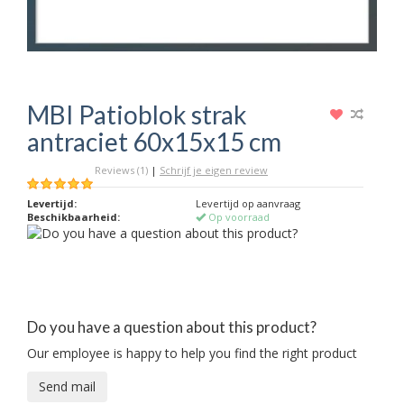
MBI Patioblok strak
antraciet 60x15x15 cm
Reviews (1)
|
Schrijf je eigen review
Levertijd:
Levertijd op aanvraag
Beschikbaarheid:
Op voorraad
Do you have a question about this product?
Our employee is happy to help you find the right product
Send mail