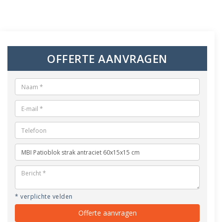
OFFERTE AANVRAGEN
* verplichte velden
Offerte aanvragen