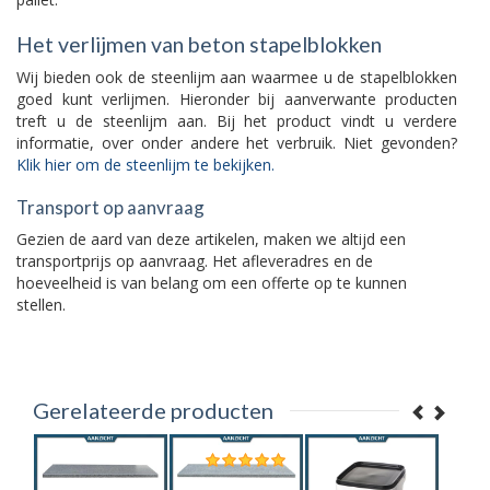
Het verlijmen van beton stapelblokken
Wij bieden ook de steenlijm aan waarmee u de stapelblokken
goed kunt verlijmen. Hieronder bij aanverwante producten
treft u de steenlijm aan. Bij het product vindt u verdere
informatie, over onder andere het verbruik. Niet gevonden?
Klik hier om de steenlijm te bekijken.
Transport op aanvraag
Gezien de aard van deze artikelen, maken we altijd een
transportprijs op aanvraag. Het afleveradres en de
hoeveelheid is van belang om een offerte op te kunnen
stellen.
Gerelateerde producten