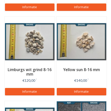
Informatie
Informatie
Limburgs wit grind 8-16
Yellow sun 8-16 mm
mm
€120,00
*
€140,00
*
Informatie
Informatie