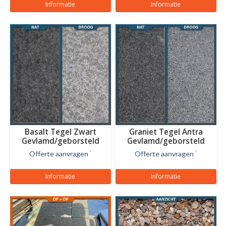
Informatie
Informatie
Basalt Tegel Zwart
Graniet Tegel Antra
Gevlamd/geborsteld
Gevlamd/geborsteld
Offerte aanvragen
*
Offerte aanvragen
*
Informatie
Informatie