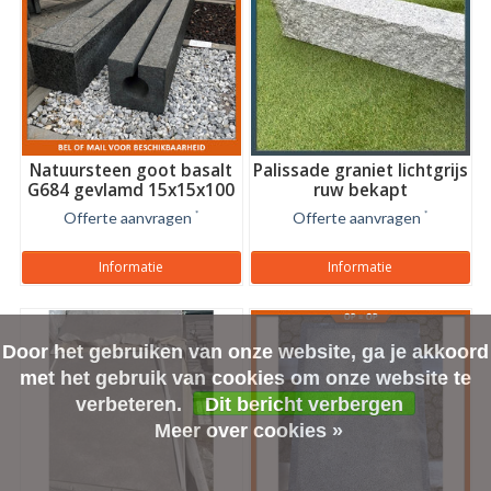
Natuursteen goot basalt
Palissade graniet lichtgrijs
G684 gevlamd 15x15x100
ruw bekapt
cm
Offerte aanvragen
*
Offerte aanvragen
*
Informatie
Informatie
Door het gebruiken van onze website, ga je akkoord
met het gebruik van cookies om onze website te
verbeteren.
Dit bericht verbergen
Meer over cookies »